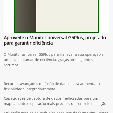
Aproveite o Monitor universal G5Plus, projetado
para garantir eficiência
O Monitor universal G5Plus permite levar a sua operação a
um novo patamar de eficiência, graças aos seguintes
recursos:
Recursos avançados de fusão de dados para aumentar a
flexibilidade integrada/remota
Capacidades de captura de dados melhoradas para um
mapeamento e operação mais precisos do controle de seção
Aplicação precisa de múltiplos produtos de forma simultânea