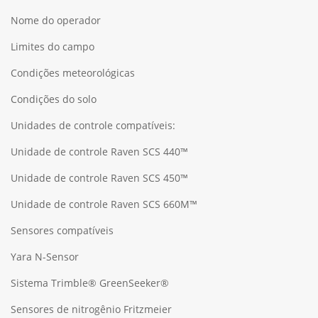
Nome do operador
Limites do campo
Condições meteorológicas
Condições do solo
Unidades de controle compatíveis:
Unidade de controle Raven SCS 440™
Unidade de controle Raven SCS 450™
Unidade de controle Raven SCS 660M™
Sensores compatíveis
Yara N-Sensor
Sistema Trimble® GreenSeeker®
Sensores de nitrogênio Fritzmeier