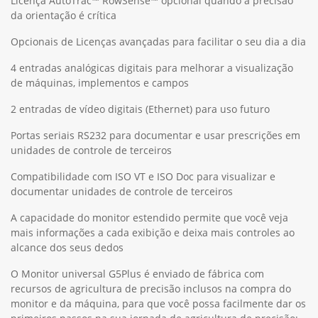
Licença AutoTrac™ RowSense™ opcional quando a precisão
da orientação é crítica
Opcionais de Licenças avançadas para facilitar o seu dia a dia
4 entradas analógicas digitais para melhorar a visualização
de máquinas, implementos e campos
2 entradas de vídeo digitais (Ethernet) para uso futuro
Portas seriais RS232 para documentar e usar prescrições em
unidades de controle de terceiros
Compatibilidade com ISO VT e ISO Doc para visualizar e
documentar unidades de controle de terceiros
A capacidade do monitor estendido permite que você veja
mais informações a cada exibição e deixa mais controles ao
alcance dos seus dedos
O Monitor universal G5Plus é enviado de fábrica com
recursos de agricultura de precisão inclusos na compra do
monitor e da máquina, para que você possa facilmente dar os