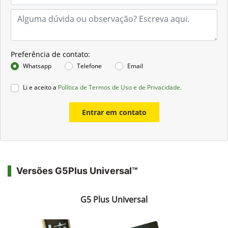
Preferência de contato:
Whatsapp
Telefone
Email
Li e aceito a
Política de Termos de Uso e de Privacidade.
Entrar em contato
Versões G5Plus Universal™
G5 Plus Universal