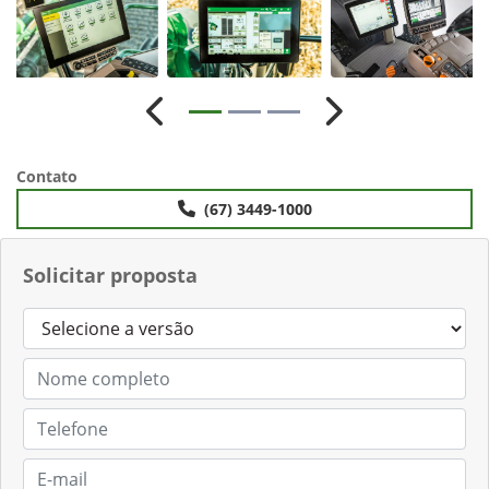
Anterior
Próximo
Contato
(67) 3449-1000
Solicitar proposta