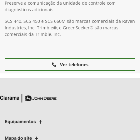
Preserve a comunicação da unidade de controle com
diagnósticos adicionais
SCS 440, SCS 450 e SCS 660M são marcas comerciais da Raven
Industries, Inc. Trimble®, e GreenSeeker® são marcas
comerciais da Trimble, Inc.
Ver telefones
Equipamentos
Mapa do site