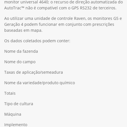
monitor universal 4640; o recurso de direção automatizada do
AutoTrac™ não é compatível com o GPS RS232 de terceiros.
Ao utilizar uma unidade de controle Raven, os monitores G5 e
Geração 4 podem funcionar em conjunto com prescrições
baseadas em mapa.
Os dados coletados podem conter:
Nome da fazenda
Nome do campo
Taxas de aplicação/semeadura
Nome da variedade/produto químico
Totais
Tipo de cultura
Máquina
Implemento