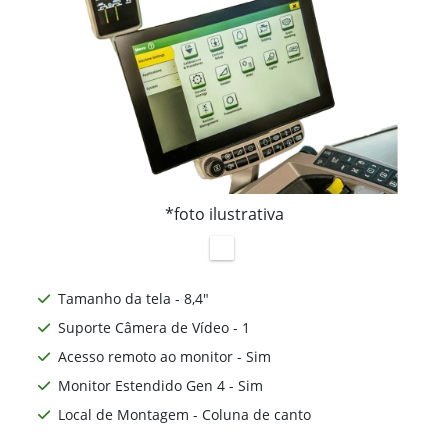
*foto ilustrativa
Tamanho da tela - 8,4"
Suporte Câmera de Vídeo - 1
Acesso remoto ao monitor - Sim
Monitor Estendido Gen 4 - Sim
Local de Montagem - Coluna de canto