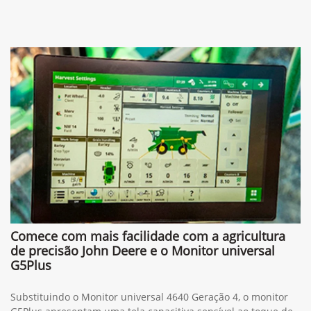
Comece com mais facilidade com a agricultura
de precisão John Deere e o Monitor universal
G5Plus
Substituindo o Monitor universal 4640 Geração 4, o monitor