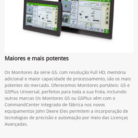
Maiores e mais potentes
Os Monitores da série G5, com resolução Full HD, memória
adicional e maior capacidade de processamento, são os mais
potentes do mercado. Oferecemos Monitores portáteis: G5 e
G5Plus Universal, perfeitos para toda a sua frota, incluindo
outras marcas Os Monitores G5 ou G5Plus vêm com o
CommandCenter integrado de fábrica nos novos
equipamentos John Deere Eles permitem a incorporação de
tecnologias de precisão e automação por meio das Licenças
Avançadas.