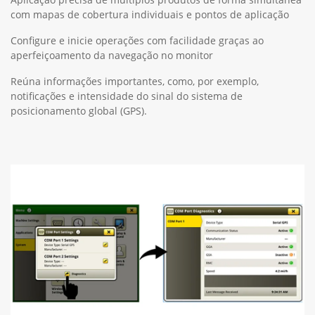
com mapas de cobertura individuais e pontos de aplicação
Configure e inicie operações com facilidade graças ao
aperfeiçoamento da navegação no monitor
Reúna informações importantes, como, por exemplo,
notificações e intensidade do sinal do sistema de
posicionamento global (GPS).