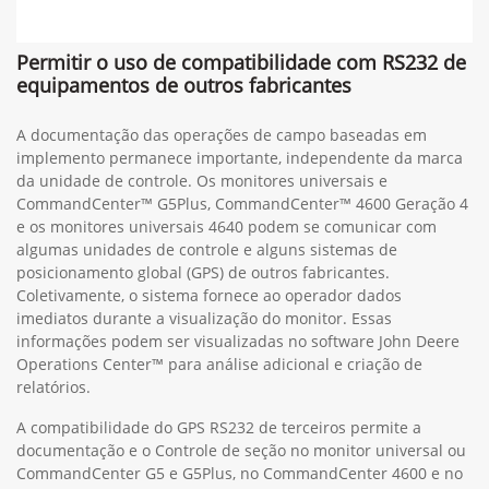
Permitir o uso de compatibilidade com RS232 de
equipamentos de outros fabricantes
A documentação das operações de campo baseadas em
implemento permanece importante, independente da marca
da unidade de controle. Os monitores universais e
CommandCenter™ G5Plus, CommandCenter™ 4600 Geração 4
e os monitores universais 4640 podem se comunicar com
algumas unidades de controle e alguns sistemas de
posicionamento global (GPS) de outros fabricantes.
Coletivamente, o sistema fornece ao operador dados
imediatos durante a visualização do monitor. Essas
informações podem ser visualizadas no software John Deere
Operations Center™ para análise adicional e criação de
relatórios.
A compatibilidade do GPS RS232 de terceiros permite a
documentação e o Controle de seção no monitor universal ou
CommandCenter G5 e G5Plus, no CommandCenter 4600 e no