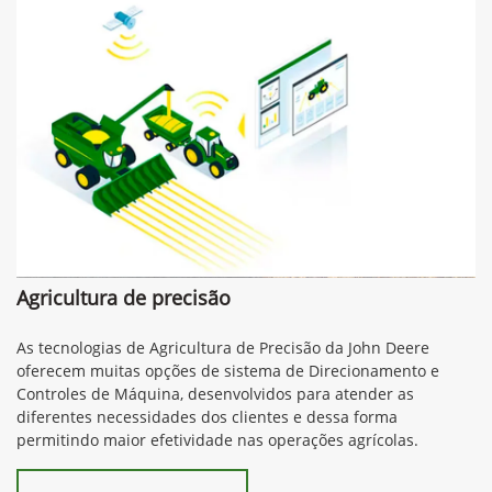
Agricultura de precisão
As tecnologias de Agricultura de Precisão da John Deere
oferecem muitas opções de sistema de Direcionamento e
Controles de Máquina, desenvolvidos para atender as
diferentes necessidades dos clientes e dessa forma
permitindo maior efetividade nas operações agrícolas.