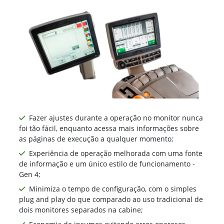
Fazer ajustes durante a operação no monitor nunca
foi tão fácil, enquanto acessa mais informações sobre
as páginas de execução a qualquer momento;
Experiência de operação melhorada com uma fonte
de informação e um único estilo de funcionamento -
Gen 4;
Minimiza o tempo de configuração, com o simples
plug and play do que comparado ao uso tradicional de
dois monitores separados na cabine;