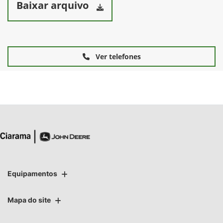
Baixar arquivo
Ver telefones
Equipamentos
Mapa do site