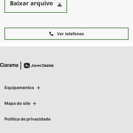
Baixar arquivo
Ver telefones
Equipamentos
Mapa do site
Política de privacidade