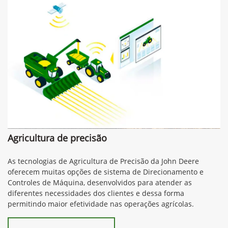
Agricultura de precisão
As tecnologias de Agricultura de Precisão da John Deere
oferecem muitas opções de sistema de Direcionamento e
Controles de Máquina, desenvolvidos para atender as
diferentes necessidades dos clientes e dessa forma
permitindo maior efetividade nas operações agrícolas.