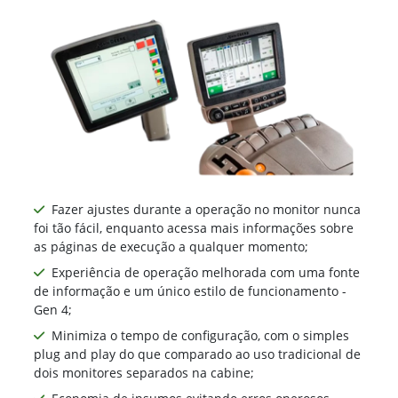
Fazer ajustes durante a operação no monitor nunca
foi tão fácil, enquanto acessa mais informações sobre
as páginas de execução a qualquer momento;
Experiência de operação melhorada com uma fonte
de informação e um único estilo de funcionamento -
Gen 4;
Minimiza o tempo de configuração, com o simples
plug and play do que comparado ao uso tradicional de
dois monitores separados na cabine;