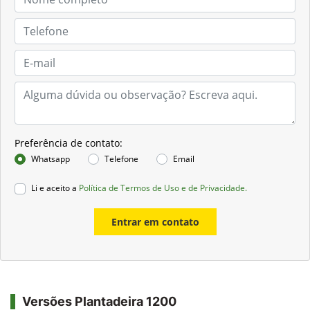
Preferência de contato:
Whatsapp
Telefone
Email
Li e aceito a
Política de Termos de Uso e de Privacidade.
Entrar em contato
Versões Plantadeira 1200