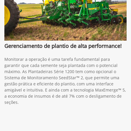
Gerenciamento de plantio de alta performance!
Monitorar a operação é uma tarefa fundamental para
garantir que cada semente seja plantada com o potencial
máximo. As Plantadeiras Série 1200 tem como opcional o
Sistema de Monitoramento SeedStar™ 2, que permite uma
gestão prática e eficiente do plantio, com uma interface
amigável e intuitiva. E ainda com a tecnologia MaxEmerge™ 5,
a economia de insumos é de até 7% com o desligamento de
seções.