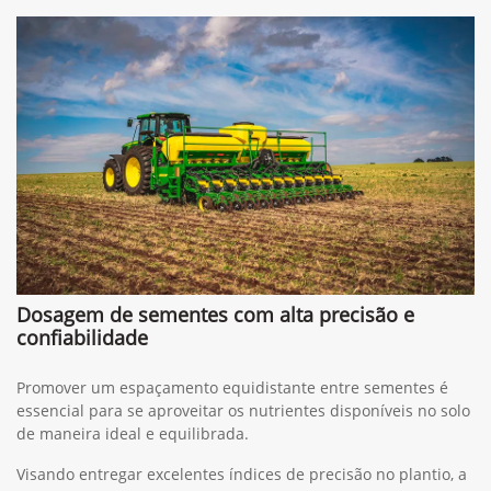
Dosagem de sementes com alta precisão e
confiabilidade
Promover um espaçamento equidistante entre sementes é
essencial para se aproveitar os nutrientes disponíveis no solo
de maneira ideal e equilibrada.
Visando entregar excelentes índices de precisão no plantio, a