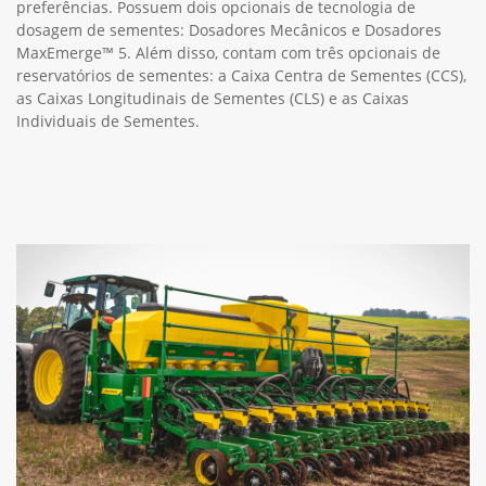
preferências. Possuem dois opcionais de tecnologia de
dosagem de sementes: Dosadores Mecânicos e Dosadores
MaxEmerge™ 5. Além disso, contam com três opcionais de
reservatórios de sementes: a Caixa Centra de Sementes (CCS),
as Caixas Longitudinais de Sementes (CLS) e as Caixas
Individuais de Sementes.