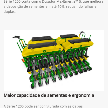
Série 1200 conta com o Dosador MaxEmerge™ 5, que melhora
a deposição de sementes em até 10%, reduzindo falhas e
duplas.
Maior capacidade de sementes e ergonomia
A Série 1200 pode ser configurada com as Caixas