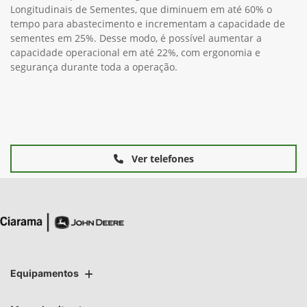
Longitudinais de Sementes, que diminuem em até 60% o
tempo para abastecimento e incrementam a capacidade de
sementes em 25%. Desse modo, é possível aumentar a
capacidade operacional em até 22%, com ergonomia e
segurança durante toda a operação.
Ver telefones
Equipamentos