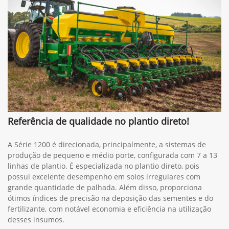
Referência de qualidade no plantio direto!
A Série 1200 é direcionada, principalmente, a sistemas de
produção de pequeno e médio porte, configurada com 7 a 13
linhas de plantio. É especializada no plantio direto, pois
possui excelente desempenho em solos irregulares com
grande quantidade de palhada. Além disso, proporciona
ótimos índices de precisão na deposição das sementes e do
fertilizante, com notável economia e eficiência na utilização
desses insumos.