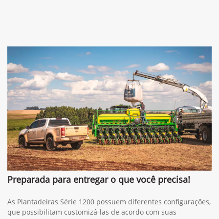
Preparada para entregar o que você precisa!
As Plantadeiras Série 1200 possuem diferentes configurações,
que possibilitam customizá-las de acordo com suas