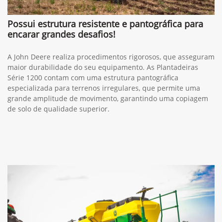
Possui estrutura resistente e pantográfica para
encarar grandes desafios!
A John Deere realiza procedimentos rigorosos, que asseguram
maior durabilidade do seu equipamento. As Plantadeiras
Série 1200 contam com uma estrutura pantográfica
especializada para terrenos irregulares, que permite uma
grande amplitude de movimento, garantindo uma copiagem
de solo de qualidade superior.