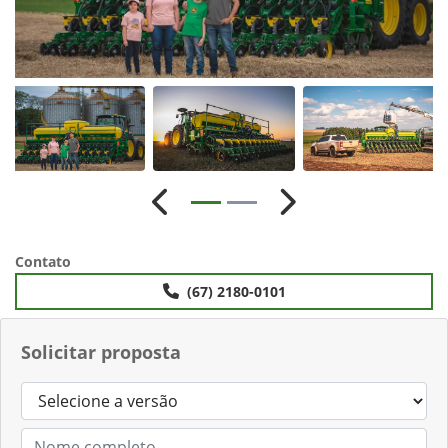
Anterior
Próximo
Contato
(67) 2180-0101
Solicitar proposta