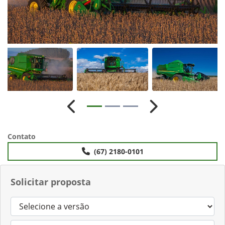
Anterior
Próximo
Contato
(67) 2180-0101
Solicitar proposta