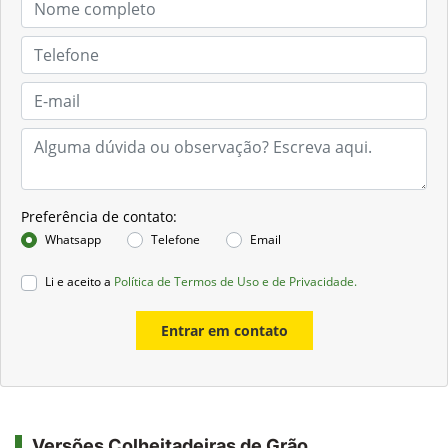
Preferência de contato:
Whatsapp
Telefone
Email
Li e aceito a
Política de Termos de Uso e de Privacidade.
Entrar em contato
Versões Colheitadeiras de Grão