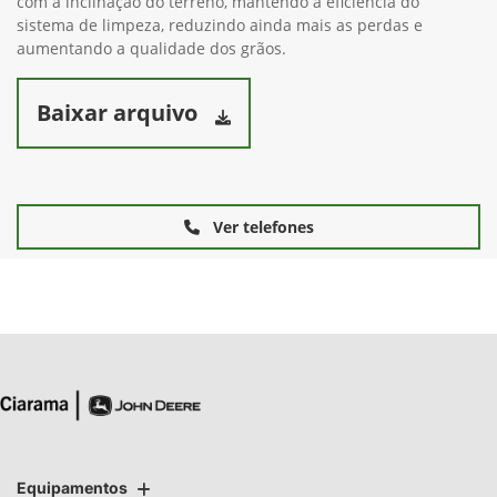
com a inclinação do terreno, mantendo a eficiência do
sistema de limpeza, reduzindo ainda mais as perdas e
aumentando a qualidade dos grãos.
Baixar arquivo
Ver telefones
Equipamentos