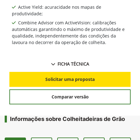
Active Yield: acuracidade nos mapas de
produtividade;
Combine Advisor com ActiveVision: calibrações
automáticas garantindo o máximo de produtividade e
qualidade, independentemente das condições da
lavoura no decorrer da operação de colheita.
FICHA TÉCNICA
Solicitar uma proposta
Comparar versão
Informações sobre Colheitadeiras de Grão