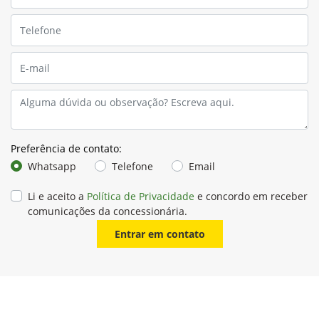
Preferência de contato:
Whatsapp
Telefone
Email
Li e aceito a
Política de Privacidade
e concordo em receber
comunicações da concessionária.
Entrar em contato