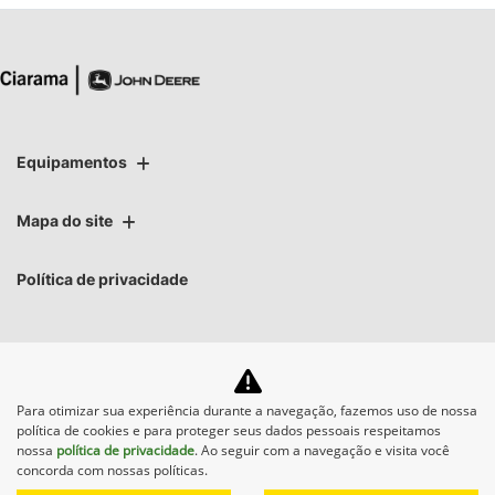
Equipamentos
Mapa do site
Política de privacidade
Para otimizar sua experiência durante a navegação, fazemos uso de nossa
No trânsito, enxergar o
política de cookies e para proteger seus dados pessoais respeitamos
outro salva vidas.
nossa
política de privacidade
. Ao seguir com a navegação e visita você
concorda com nossas políticas.