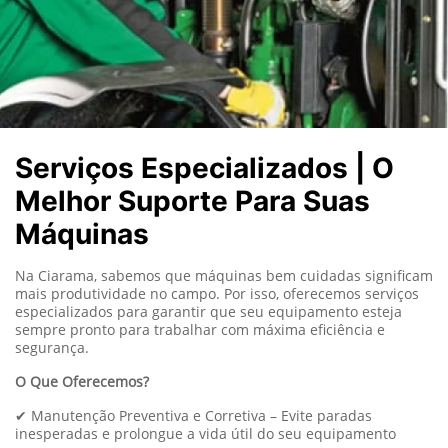
Serviços Especializados | O
Melhor Suporte Para Suas
Máquinas
Na Ciarama, sabemos que máquinas bem cuidadas significam
mais produtividade no campo. Por isso, oferecemos serviços
especializados para garantir que seu equipamento esteja
sempre pronto para trabalhar com máxima eficiência e
segurança.
O Que Oferecemos?
✔ Manutenção Preventiva e Corretiva – Evite paradas
inesperadas e prolongue a vida útil do seu equipamento