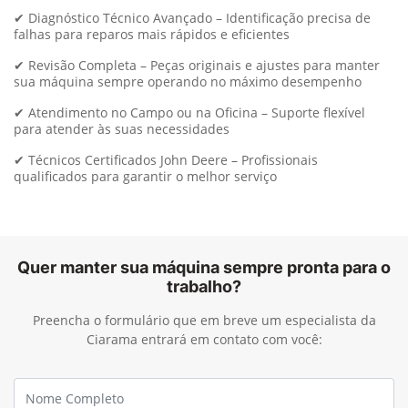
✔ Diagnóstico Técnico Avançado – Identificação precisa de
falhas para reparos mais rápidos e eficientes
✔ Revisão Completa – Peças originais e ajustes para manter
sua máquina sempre operando no máximo desempenho
✔ Atendimento no Campo ou na Oficina – Suporte flexível
para atender às suas necessidades
✔ Técnicos Certificados John Deere – Profissionais
qualificados para garantir o melhor serviço
Quer manter sua máquina sempre pronta para o
trabalho?
Preencha o formulário que em breve um especialista da
Ciarama entrará em contato com você: