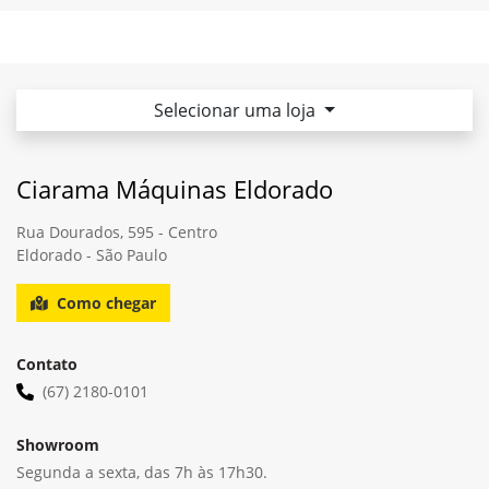
Selecionar uma loja
Ciarama Máquinas Eldorado
Rua Dourados, 595 - Centro
Eldorado - São Paulo
Como chegar
Contato
(67) 2180-0101
Showroom
Segunda a sexta, das 7h às 17h30.