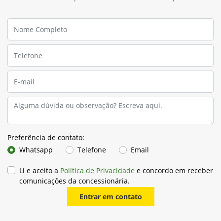
Preferência de contato:
Whatsapp
Telefone
Email
Li e aceito a
Política de Privacidade
e concordo em receber
comunicações da concessionária.
Entrar em contato