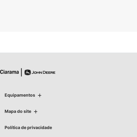
Equipamentos
Mapa do site
Política de privacidade