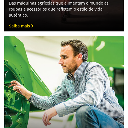
Das máquinas agrícolas que alimentam o mundo às
roupas e acessórios que refletem o estilo de vida
autêntico.
Saiba mais