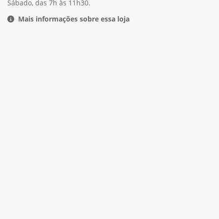
Sábado, das 7h às 11h30.
Mais informações sobre essa loja