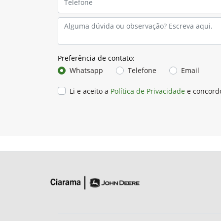
Preferência de contato:
Whatsapp
Telefone
Email
Li e aceito a
Política de Privacidade
e concord