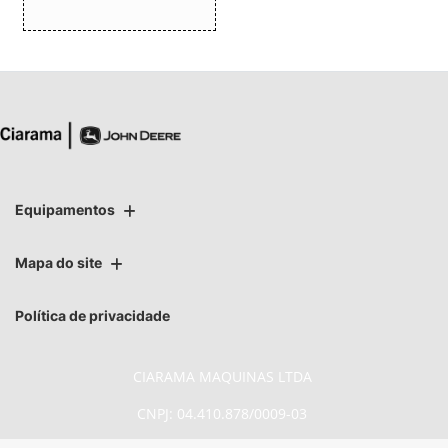
Equipamentos
Mapa do site
Política de privacidade
CIARAMA MAQUINAS LTDA
CNPJ: 04.410.878/0009-03