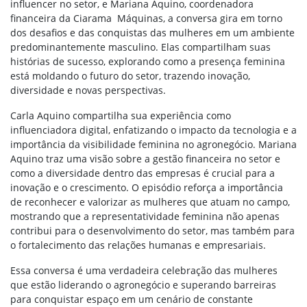
influencer no setor, e Mariana Aquino, coordenadora
financeira da Ciarama Máquinas, a conversa gira em torno
dos desafios e das conquistas das mulheres em um ambiente
predominantemente masculino. Elas compartilham suas
histórias de sucesso, explorando como a presença feminina
está moldando o futuro do setor, trazendo inovação,
diversidade e novas perspectivas.
Carla Aquino compartilha sua experiência como
influenciadora digital, enfatizando o impacto da tecnologia e a
importância da visibilidade feminina no agronegócio. Mariana
Aquino traz uma visão sobre a gestão financeira no setor e
como a diversidade dentro das empresas é crucial para a
inovação e o crescimento. O episódio reforça a importância
de reconhecer e valorizar as mulheres que atuam no campo,
mostrando que a representatividade feminina não apenas
contribui para o desenvolvimento do setor, mas também para
o fortalecimento das relações humanas e empresariais.
Essa conversa é uma verdadeira celebração das mulheres
que estão liderando o agronegócio e superando barreiras
para conquistar espaço em um cenário de constante