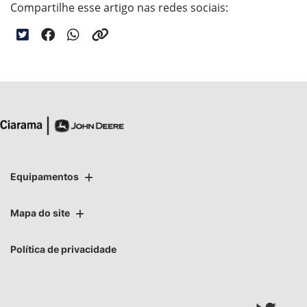
Compartilhe esse artigo nas redes sociais:
Equipamentos
Mapa do site
Política de privacidade