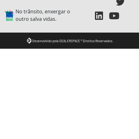
No trânsito, enxergar o
outro salva vidas.
Desenvolvido pela DEALERSPACE ® Direitos Reservados.