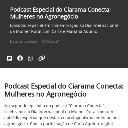
Podcast Especial do Ciarama Conecta:
Mulheres no Agronegócio
Episódio especial em comemoração ao Dia Internacional
da Mulher Rural com Carla e Mariana Aquino
Data da postagem: 15/10/2024
Podcast Especial do Ciarama Conecta:
Mulheres no Agronegócio
No segundo episódio do podcast "Ciarama Conecta",
celebramos o Dia Internacional da Mulher Rural com um
episódio especial que destaca o protagonismo feminino no
agronegócio. Com a participação de Carla Aquino, digital