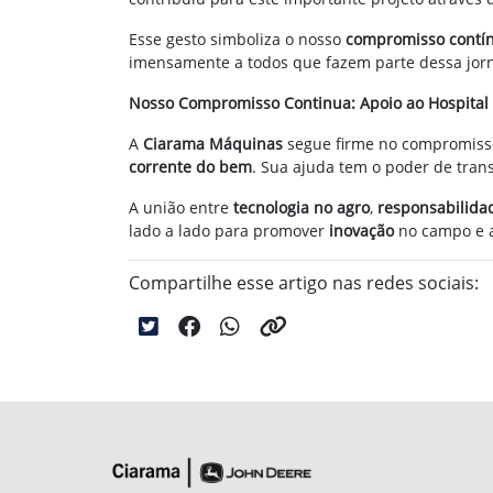
Esse gesto simboliza o nosso
compromisso contí
imensamente a todos que fazem parte dessa jorn
Nosso Compromisso Continua: Apoio ao Hospital
A
Ciarama Máquinas
segue firme no compromiss
corrente do bem
. Sua ajuda tem o poder de tran
A união entre
tecnologia no agro
,
responsabilidad
lado a lado para promover
inovação
no campo e a
Compartilhe esse artigo nas redes sociais: