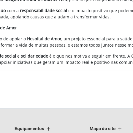
nuo
com a
responsabilidade social
e o impacto positivo que pode
ada, apoiando causas que ajudam a transformar vidas.
 de Amor
o de apoiar o
Hospital de Amor
, um projeto essencial para a saúde
sformar a vida de muitas pessoas, e estamos todos juntos nesse m
e social
e
solidariedade
é o que nos motiva a seguir em frente. A
poiar iniciativas que geram um impacto real e positivo nas comun
Equipamentos
Mapa do site