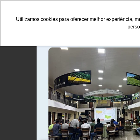
Utilizamos cookies para oferecer melhor experiência, 
perso
Equipamentos
Comparativo