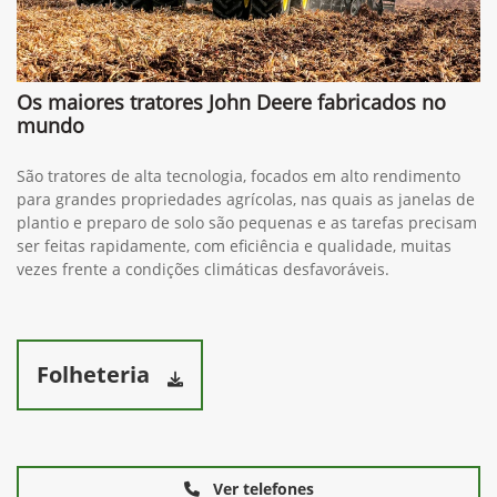
Os maiores tratores John Deere fabricados no
mundo
São tratores de alta tecnologia, focados em alto rendimento
para grandes propriedades agrícolas, nas quais as janelas de
plantio e preparo de solo são pequenas e as tarefas precisam
ser feitas rapidamente, com eficiência e qualidade, muitas
vezes frente a condições climáticas desfavoráveis.
Folheteria
Ver telefones