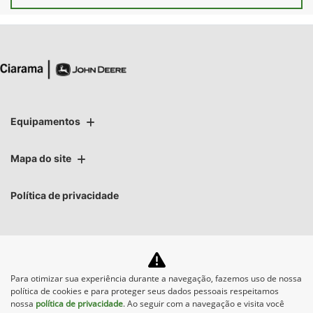
Equipamentos
Mapa do site
Política de privacidade
Para otimizar sua experiência durante a navegação, fazemos uso de nossa
No trânsito, enxergar o
política de cookies e para proteger seus dados pessoais respeitamos
outro salva vidas.
nossa
política de privacidade
. Ao seguir com a navegação e visita você