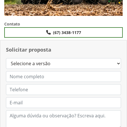
Contato
(67) 3438-1177
Solicitar proposta