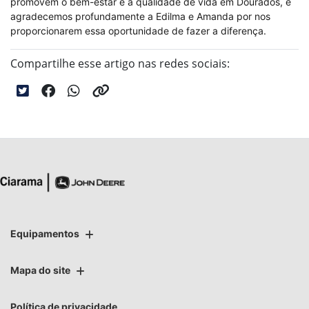
promovem o bem-estar e a qualidade de vida em Dourados, e
agradecemos profundamente a Edilma e Amanda por nos
proporcionarem essa oportunidade de fazer a diferença.
Compartilhe esse artigo nas redes sociais:
Equipamentos
Mapa do site
Política de privacidade