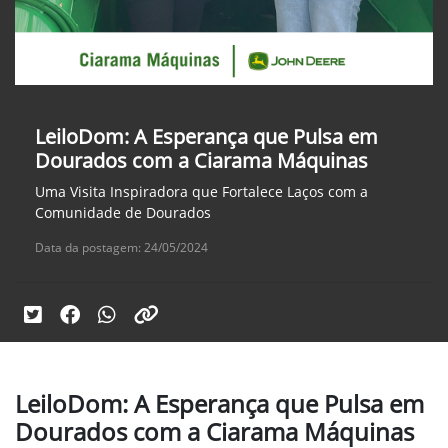
LeiloDom: A Esperança que Pulsa em
Dourados com a Ciarama Máquinas
Uma Visita Inspiradora que Fortalece Laços com a
Comunidade de Dourados
Data da postagem: 24/05/2024
LeiloDom: A Esperança que Pulsa em
Dourados com a Ciarama Máquinas