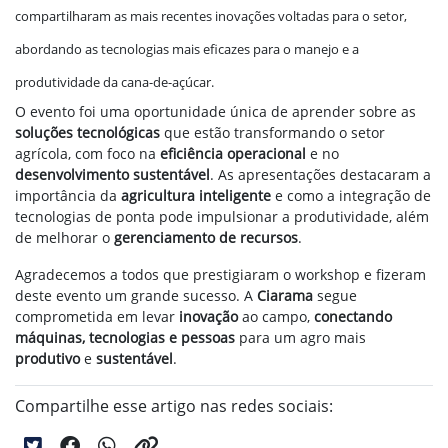
compartilharam as mais recentes inovações voltadas para o setor,
abordando as tecnologias mais eficazes para o manejo e a
produtividade da cana-de-açúcar.
O evento foi uma oportunidade única de aprender sobre as
soluções tecnológicas
que estão transformando o setor
agrícola, com foco na
eficiência operacional
e no
desenvolvimento sustentável
. As apresentações destacaram a
importância da
agricultura inteligente
e como a integração de
tecnologias de ponta pode impulsionar a produtividade, além
de melhorar o
gerenciamento de recursos
.
Agradecemos a todos que prestigiaram o workshop e fizeram
deste evento um grande sucesso. A
Ciarama
segue
comprometida em levar
inovação
ao campo,
conectando
máquinas, tecnologias e pessoas
para um agro mais
produtivo
e
sustentável
.
Compartilhe esse artigo nas redes sociais: