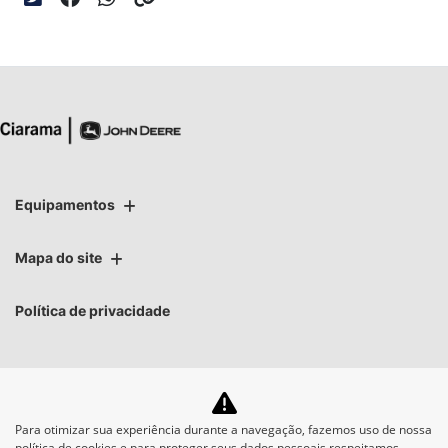
Equipamentos
Mapa do site
Política de privacidade
Para otimizar sua experiência durante a navegação, fazemos uso de nossa
No trânsito, enxergar o
política de cookies e para proteger seus dados pessoais respeitamos