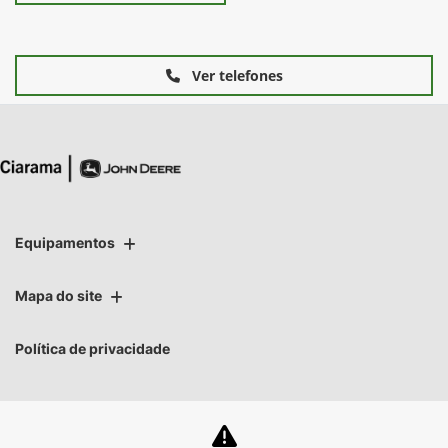
Ver telefones
Equipamentos
Mapa do site
Política de privacidade