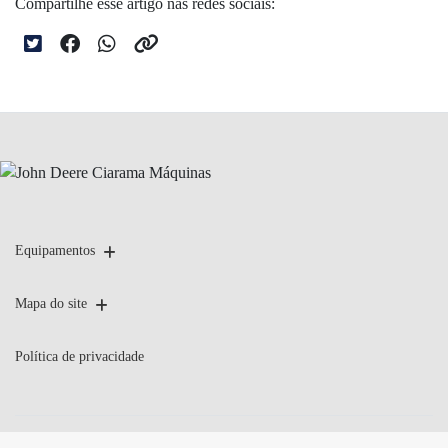
Compartilhe esse artigo nas redes sociais:
Equipamentos
Mapa do site
Política de privacidade