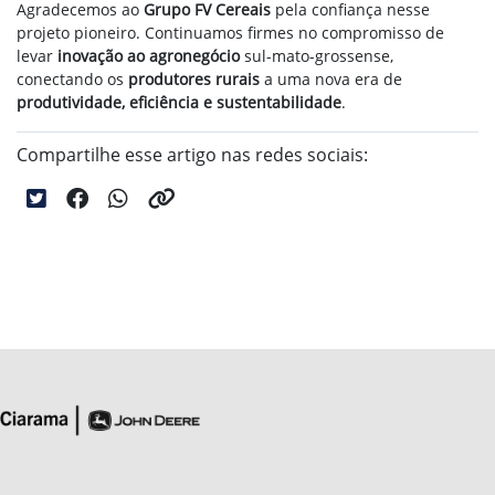
Agradecemos ao
Grupo FV Cereais
pela confiança nesse
projeto pioneiro. Continuamos firmes no compromisso de
levar
inovação ao agronegócio
sul-mato-grossense,
conectando os
produtores rurais
a uma nova era de
produtividade, eficiência e sustentabilidade
.
Compartilhe esse artigo nas redes sociais: