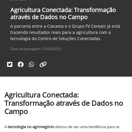
Agricultura Conectada: Transformação
através de Dados no Campo
A parceria entre a Ciarama e o Grupo FV Cereais já está
trazendo resultados reais para a agricultura com a
tecnologia do Centro de Soluções Conectadas.
Data da postagem: 25/04/2025
Agricultura Conectada:
Transformação através de Dados no
Campo
A
tecnologia no agronegócio
deixou de ser uma tendência para se