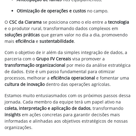
Otimização de operações e custos
no campo.
O
CSC da Ciarama
se posiciona como o elo entre a
tecnologia
e o produtor rural, transformando dados complexos em
soluções práticas
que geram valor no dia a dia, promovendo
mais
eficiência
e
sustentabilidade
.
Com o objetivo de ir além da simples integração de dados, a
parceria com o
Grupo FV Cereais
visa promover a
transformação organizacional
por meio da análise estratégica
de dados. Este é um passo fundamental para otimizar
processos, melhorar a
eficiência operacional
e fomentar uma
cultura de inovação
dentro das operações agrícolas.
Estamos muito entusiasmados com os próximos passos dessa
jornada. Cada membro da equipe terá um papel ativo na
coleta, interpretação e aplicação de dados
, transformando
insights
em ações concretas para garantir decisões mais
informadas e alinhadas aos objetivos estratégicos de nossas
organizações.