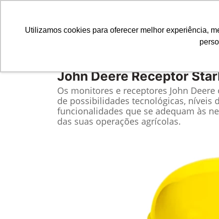
Utilizamos cookies para oferecer melhor experiência, 
perso
Equipamentos
Comparativo
John Deere
Receptor Star
Os monitores e receptores John Deere
de possibilidades tecnológicas, níveis 
funcionalidades que se adequam às ne
das suas operações agrícolas.