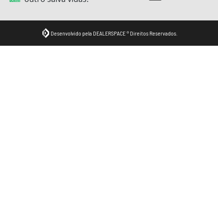
Desenvolvido pela DEALERSPACE ® Direitos Reservados.