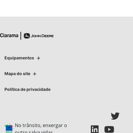
Equipamentos
Mapa do site
Política de privacidade
No trânsito, enxergar o
outro salva vidas.