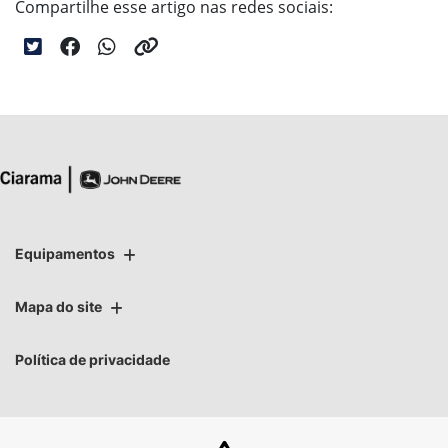
Compartilhe esse artigo nas redes sociais:
Equipamentos
Mapa do site
Política de privacidade