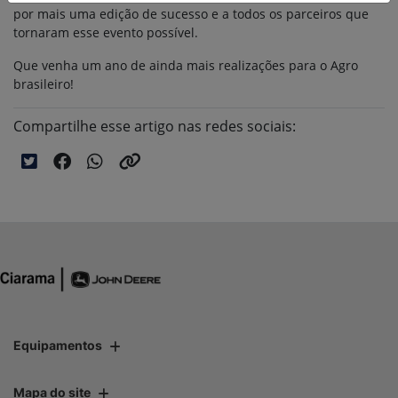
por mais uma edição de sucesso e a todos os parceiros que
tornaram esse evento possível.
Que venha um ano de ainda mais realizações para o Agro
brasileiro!
Compartilhe esse artigo nas redes sociais:
Equipamentos
Mapa do site