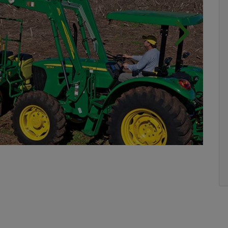
Próximo