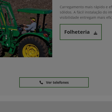
Carregamento mais rápido e efi
sólidos. A fácil instalação do
visibilidade entregam mais efi
Folheteria
Ver telefones