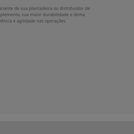
ciente de sua plantadeira ou distribuidor de
 implemento, sua maior durabilidade e ótima
ciência e agilidade nas operações.