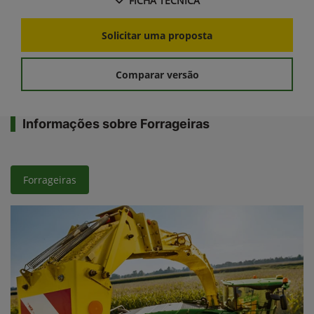
FICHA TÉCNICA
Solicitar uma proposta
Comparar versão
Informações sobre Forrageiras
Forrageiras