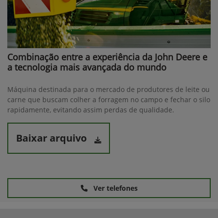
Combinação entre a experiência da John Deere e
a tecnologia mais avançada do mundo
Máquina destinada para o mercado de produtores de leite ou
carne que buscam colher a forragem no campo e fechar o silo
rapidamente, evitando assim perdas de qualidade.
Baixar arquivo
Ver telefones