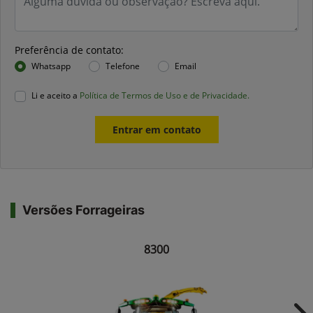
Preferência de contato:
Whatsapp
Telefone
Email
Li e aceito a
Política de Termos de Uso e de Privacidade.
Entrar em contato
Versões Forrageiras
8300