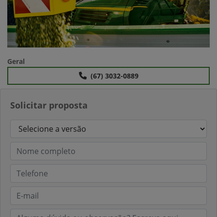
Geral
(67) 3032-0889
Solicitar proposta