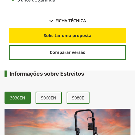
FICHA TÉCNICA
Solicitar uma proposta
Comparar versão
Informações sobre Estreitos
3036EN
5060EN
5080E