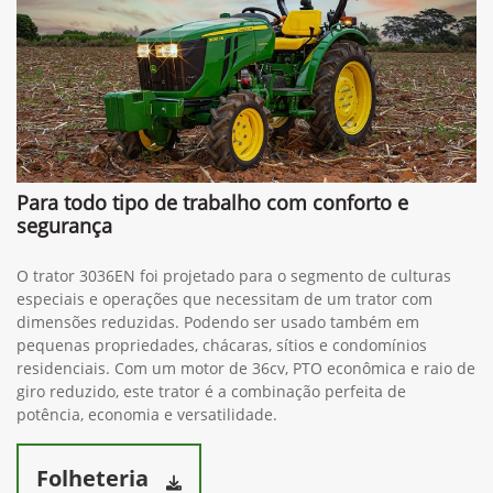
Para todo tipo de trabalho com conforto e
segurança
O trator 3036EN foi projetado para o segmento de culturas
especiais e operações que necessitam de um trator com
dimensões reduzidas. Podendo ser usado também em
pequenas propriedades, chácaras, sítios e condomínios
residenciais. Com um motor de 36cv, PTO econômica e raio de
giro reduzido, este trator é a combinação perfeita de
potência, economia e versatilidade.
Folheteria