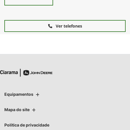
Ver telefones
Equipamentos
Mapa do site
Política de privacidade