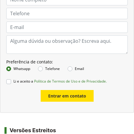
Preferência de contato:
Whatsapp
Telefone
Email
Li e aceito a
Política de Termos de Uso e de Privacidade.
Entrar em contato
Versões Estreitos