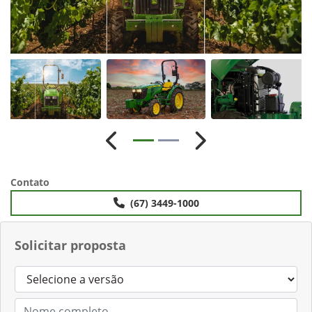
Anterior
Próximo
Contato
(67) 3449-1000
Solicitar proposta