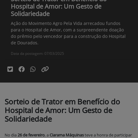
Hospital de Amor: Um Gesto de
Solidariedade
Ação do Movimento Agro Pela Vida arrecadou fundos
para o Hospital de Amor, com a surpreendente doação
do prêmio pelo vencedor para a construção do Hospital
de Dourados.
Data da postagem: 07/03/2025
Sorteio de Trator em Benefício do
Hospital de Amor: Um Gesto de
Solidariedade
No dia
26 de fevereiro
, a
Ciarama Máquinas
teve a honra de participar