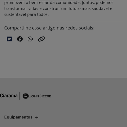
promovem o bem-estar da comunidade. Juntos, podemos
transformar vidas e construir um futuro mais saudável e
sustentável para todos.
Compartilhe esse artigo nas redes sociais:
Equipamentos