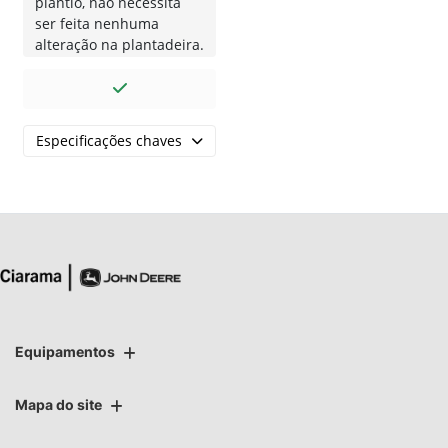
plantio, não necessita
ser feita nenhuma
alteração na plantadeira.
Especificações chaves
Equipamentos
Mapa do site