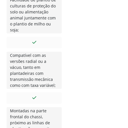
culturas de proteção do
solo ou alimentação
animal juntamente com
o plantio de milho ou
soja;
Compatível com as
versões radial ou a
vácuo, tanto em
plantadeiras com
transmissão mecânica
como com taxa variável;
Montadas na parte
frontal do chassi,
próximo as linhas de