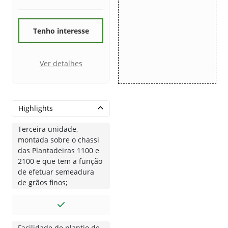
Tenho interesse
Ver detalhes
Highlights
Terceira unidade,
montada sobre o chassi
das Plantadeiras 1100 e
2100 e que tem a função
de efetuar semeadura
de grãos finos;
Facilidade de plantio de